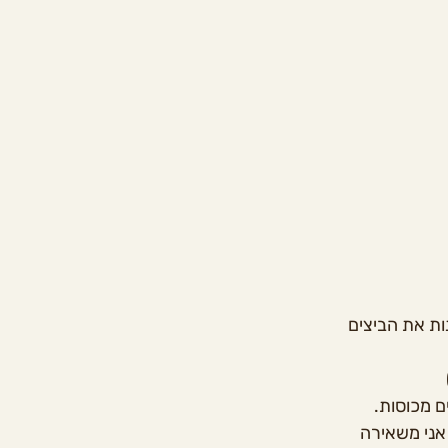
ת את הביצים 
ם מכוסות. 
זמן אני משאירה 