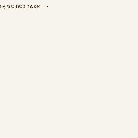
אפשר לסחוט מיץ לי