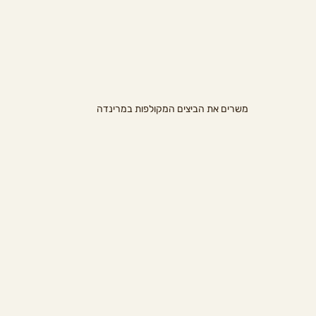
משרים את הביצים המקולפות במרינדה