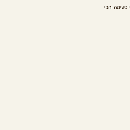
 טעימה והכי 