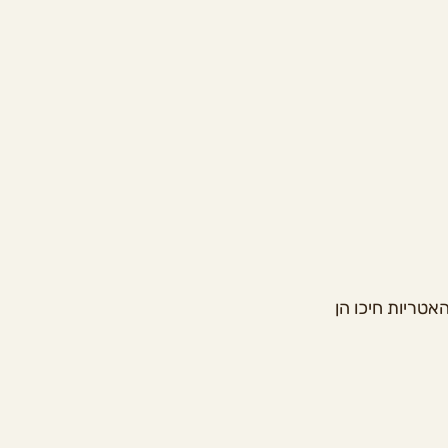
טריות חיכו הן 