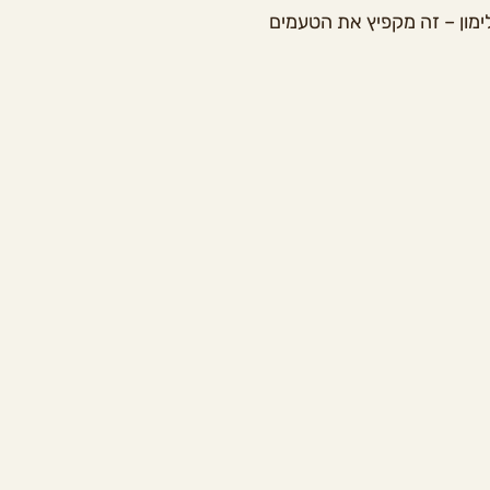
מון – זה מקפיץ את הטעמים