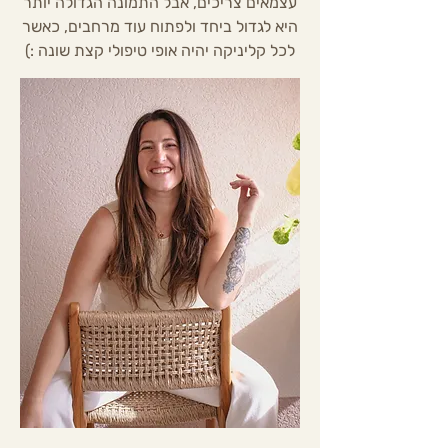
עצמאים צריכים, אבל התמונה הגדולה יותר
היא לגדול ביחד ולפתוח עוד מרחבים, כאשר
לכל קליניקה יהיה אופי טיפולי קצת שונה :)