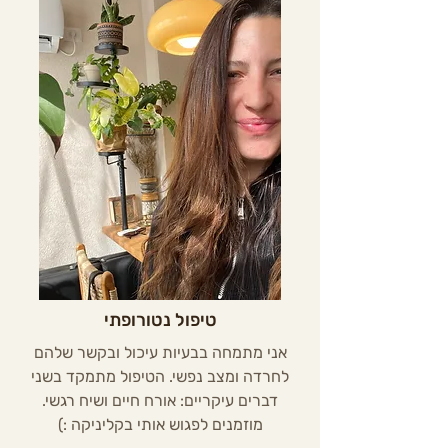
טיפול נטורופתי
אני מתמחה בבעיות עיכול ובקשר שלהם
לחרדה ומצב נפשי. הטיפול מתמקד בשני
דברים עיקריים: אורח חיים ושיח רגשי.
מוזמנים לפגוש אותי בקליניקה :)