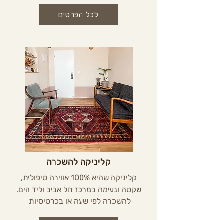
לכל הפרטים
קליניקה להשכרה
קליניקה שהיא 100% אווירה טיפולית,
שקטה ונעימה במרכז תל אביב וליד הים.
להשכרה לפי שעה או בכרטיסיות.