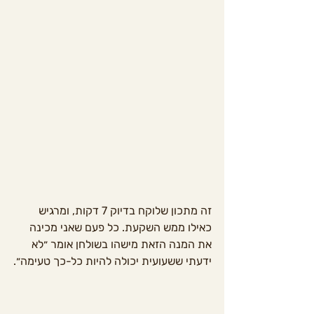
זה מתכון שלוקח בדיוק 7 דקות, ומרגיש 
כאילו ממש השקעת. כל פעם שאני מכינה 
את המנה הזאת מישהו בשולחן אומר ״לא 
ידעתי ששעועית יכולה להיות כל-כך טעימה״.