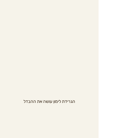
הגרידת לימון עושה את ההבדל