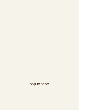
אמבטיית קרח