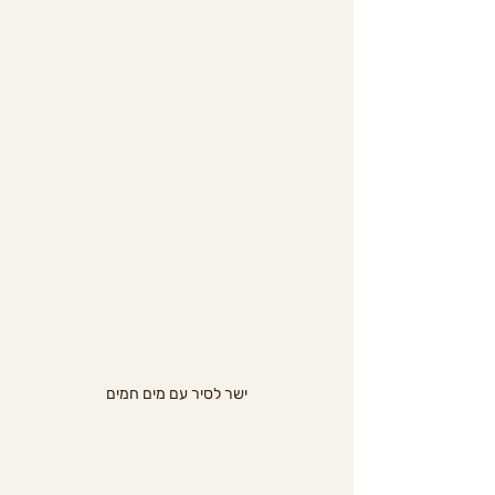
ישר לסיר עם מים חמים