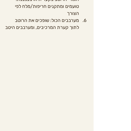
טועמים ומתקנים חריפות/מלח לפי 
הצורך
מערבבים הכול: שופכים את הרוטב 
לתוך קערת המרכיבים, ומערבבים היטב