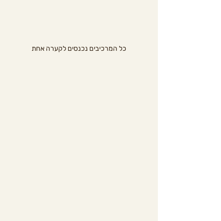
כל המרכיבים נכנסים לקערה אחת