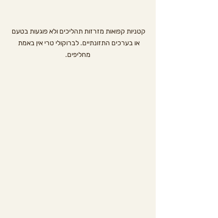
קטניות קפואות מזרזות תהליכים ולא פוגעות בטעם 
או בערכים התזונתיים. לברוקולי טרי אין באמת 
מחליפים.