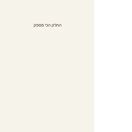
החלק הכי מספק 