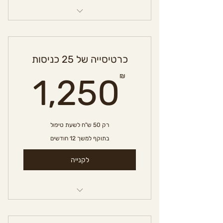
השכרת חדר טיפול
כרטיסייה של 25 כניסות
0₪
₪
1,250
רק 50 ש"ח לשעת טיפול
בתוקף למשך 12 חודשים
לקנייה
השכרת חדר טיפול