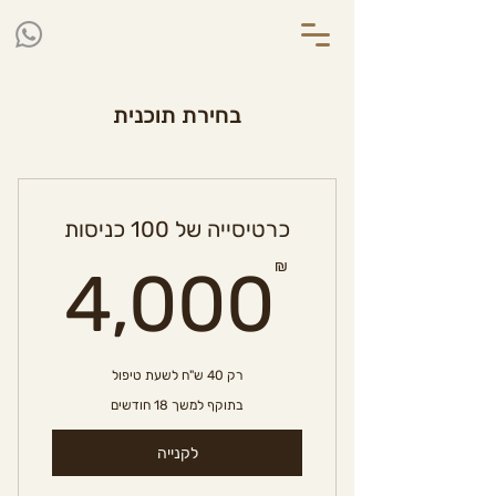
בחירת תוכנית
כרטיסייה של 100 כניסות
0₪
₪
4,000
רק 40 ש"ח לשעת טיפול
בתוקף למשך 18 חודשים
לקנייה