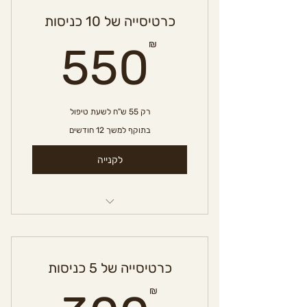
כרטיסייה של 10 כניסות
0₪
₪
550
רק 55 ש"ח לשעת טיפול
בתוקף למשך 12 חודשים
לקנייה
השכרת חדר טיפול
כרטיסייה של 5 כניסות
₪